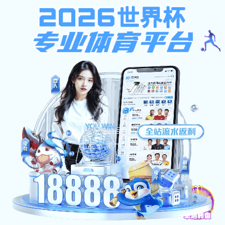
沙巴足球平台
网站首页
>
采购招标
沙巴足球平台:采购招标
采购招标
...
...
上页
1
9
10
11
12
13
共1082条
109
下页
跳转
共109页
第
/109页
地址：陕西省西安市未央区学府中路2号
邮编：710021
陕ICP备15000397号-4
版权所有 沙巴足球平台
您是第
位访问者
水果游戏机单机版-重庆市再生资源（集团）有限公司