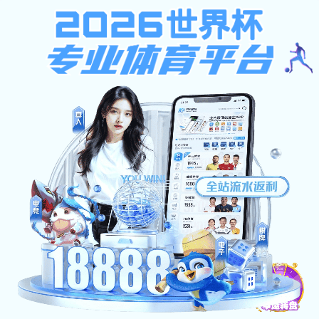
沙巴足球平台
网站首页
>
时政聚焦
沙巴足球平台:时政聚焦
时政聚焦
...
上页
1
2
3
4
5
197
共1968条
下页
跳转
共197页
第
/197页
地址：陕西省西安市未央区学府中路2号
邮编：710021
陕ICP备15000397号-4
版权所有 沙巴足球平台
您是第
位访问者
水果游戏机单机版-重庆市再生资源（集团）有限公司