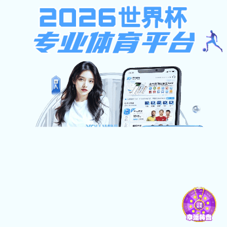
沙巴足球平台
网站首页
>
采购招标
>
正文
沙巴足球平台:采购招标
采购招标
沙巴足球平台学科发展水平数据监测平台服务采购实行定向采购方式的公示
来源：
发布时间：2026-05-07
点击：
沙巴足球平台学科发展水平数据监测平台服务采
购实行定向采购方式的公示
附件【
沙巴足球平台定向采购信息公示表.doc
】已下载
次
上一篇：
沙巴足球平台未央校区卫生所检验试剂及耗材配送服务项目采购公告
下一篇：
竞价结果公告：沙巴足球平台乳制品自助售货机合作项目
地址：陕西省西安市未央区学府中路2号
邮编：710021
陕ICP备15000397号-4
版权所有 沙巴足球平台
您是第
位访问者
水果游戏机单机版-重庆市再生资源（集团）有限公司