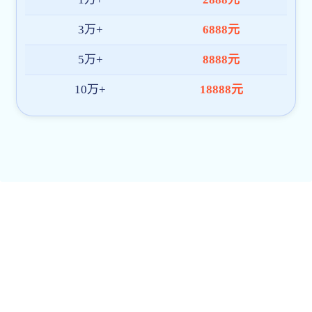
教育
沙
巴
足
球
平
台:
招
生
就
业
本科
生招
生
研究
生招
生
继续
教育
招生
就业
信息
网
沙
巴
足
球
平
台:
对