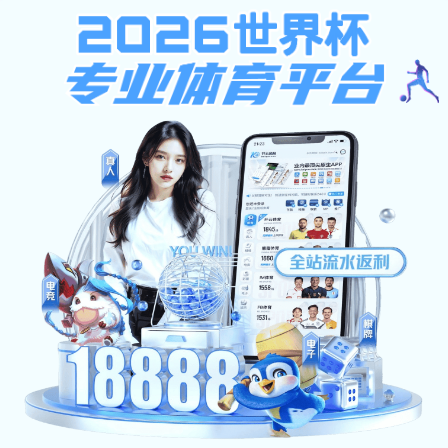
沙巴足球平台
沙巴足球平台邮箱
信息门户
信息公开
ENGLISH
沙巴足球平台:沙巴足球平台概况
沙巴足球平台简介
发展历程
现任领导
历届领导
沙巴足球平台章程
沙巴足球平台:机构设置
党政管理机构
教学科研机构
支撑保障机构
沙巴足球平台:师资队伍
二级教授
三级教授
教学名师
博士生导师
沙巴足球平台:教育科研
本科生教育 留学生教育 研究生教育 科研学术 继续教育
沙巴足球平台:招生就业
本科生招生 研究生招生 继续教育招生 就业信息网
沙巴足球平台:对外交流
国际交流
沙巴足球平台:图书馆
中文数据库 英文数据库
×