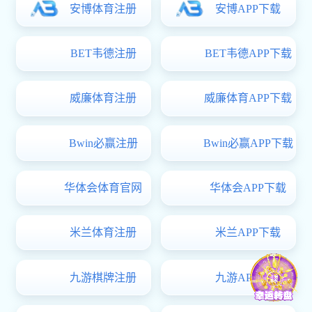
新媒体荟
巴
热点专题
>
足
聚力改革
球
树立和践行正确政绩观学习教育
平
本科教育教学审核评估
台:
学习贯彻习近平新时代中国特色社沙巴足球体育平台主义思想主题教育
机
学习贯彻党的二十大精神
干部作风能力提升年
构
中国共产党沙巴足球平台第三次代表大沙巴足球体育平台
设
党史学习教育
置
“不忘初心、牢记使命”主题教育
党政
教育要闻
管理
通知公告
网站首页
>
采购招标
>
正文
机构
采购招标
教学
科研
采购招标
机构
沙巴足球平台气氛保护导热测试系统招标公告
支撑
来源：
发布时间：2026-05-09
点击：
保障
转自陕西省政府采购网：https://www.ccgp-
机构
沙
巴
shaanxi.gov.cn/freecms/site/shaanxi/ggxx/info/202
足
球
noticeType=001011&noticeId=f805a661-4b88-11f1-
平
台:
师
8063-08c0eb20c666
资
队
上一篇：
沙巴足球平台动态信号采集与分析系统招标公告
下一篇：
沙巴足球平台未央校区卫生所药品、普通耗材及消毒用品配送服务项目采购公告
伍
二级