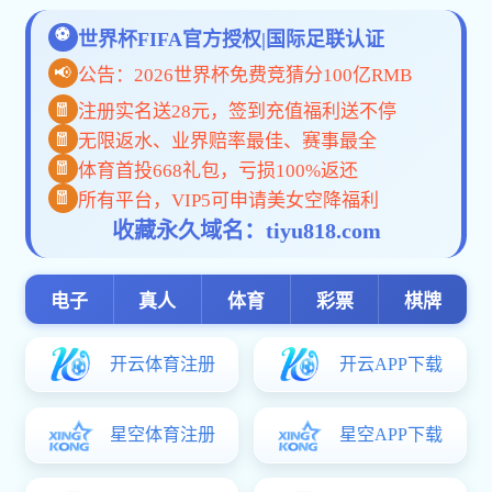
ENGLISH
沙
沙巴足球平台邮箱
信息门户
信息公开
巴
足
球
平
台:
沙
巴
足
球
平
台
沙巴足球平台:采购招标
概
况
沙巴
足球
平台
西工要闻
简介
工作动态
发展
教学科研
历程
办学互鉴
>
现任
学科建设
领导
改革治理
历届
科教融合
领导
文化育人
沙巴
媒体西工
足球
全景西工
>
平台
校园影像
章程
校园风光
沙