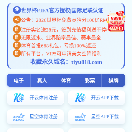
您是第
位访问者
水果游戏机单机版-重庆市再生资源（集团）有限公司