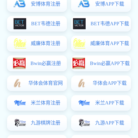
沙巴足球平台科研成果荣获2025年度陕西省科学技术奖一等奖
04
2026.08
沙巴足球平台学子在第十九届“高教杯”全国大学生先进成图技术与产品信息建模创新大赛中再创佳绩