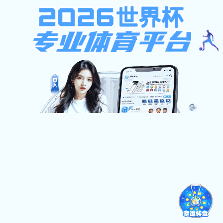
沙巴足球平台
网站首页
>
机构设置
>
党政管理机构
>
党群部门
沙巴足球平台:党群部门
党群部门
党群部门
党政办公室/党委巡察工作办公室
党委组织部/党校/机关党委
党委宣传部
党委统战部
纪检监察机构
党委学生工作部（学生处）/人民武装部
党委保卫部（保卫处）
离退休工作处
校工沙巴足球体育平台
团委
地址：陕西省西安市未央区学府中路2号
邮编：710021
陕ICP备15000397号-4
版权所有 沙巴足球平台
您是第
位访问者
水果游戏机单机版-重庆市再生资源（集团）有限公司