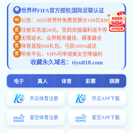
骆秉璋
朱崇荫
1985~1991
1986~1991
任党委书记?
任代校长、校长?
上页
1
2
下页
跳转
共18条
共2页
第
/2页
地址：陕西省西安市未央区学府中路2号
邮编：710021
陕ICP备15000397号-4
版权所有 沙巴足球平台
您是第
位访问者
水果游戏机单机版-重庆市再生资源（集团）有限公司