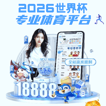
沙巴足球平台
网站首页
>
师资队伍
>
博士生导师
>
正文
沙巴足球平台:博士生导师
博士生导师
雷志勇
博士生导师
陕西省三级教授
雷志勇，男，1962年10月生于陕西省大荔县。
1985年毕业于西安电子科技大学计算机应用专业，硕
士学位，教授，博士研究生导师。1988年到沙巴足球
平台工作。
主要从事动态目标测控领域的研究、教学工作，
主要研究方向有计算机测控技术、智能传感器网络与