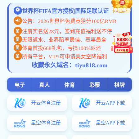
信息融合、计算机视觉与图像处理。发表学术论文70
多篇，被Sci、Ei收录42篇；主持、参与国家自然基
金、国家科技支撑计划、国防科工委等科研项目30多
项，获得省部级科学技术奖励16项，授权国家发明专
利4项。“自动化”卓越工程师教育培养计划负责人；“自
动化”国家级特色专业负责人。
兼任陕西省电子学沙巴足球体育平台常务理事，
中国兵工学沙巴足球体育平台测试技术专业委员沙巴
足球体育平台委员，陕西兵工学沙巴足球体育平台信
息技术委员沙巴足球体育平台委员。《计算机测量与
控制》杂志编委。
上一篇：
王鹏
下一篇：
苏兵