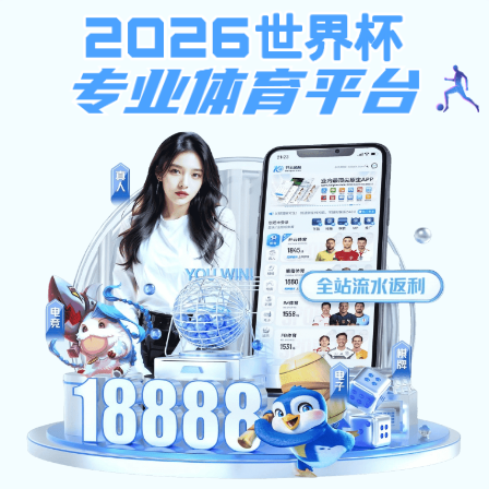
沙巴足球平台
网站首页
>
师资队伍
>
博士生导师
>
正文
沙巴足球平台:博士生导师
博士生导师
高明
博士生导师
陕西省二级教授
高明，男，1964年4月出生于吉林省长春市，
2010年毕业于西安电子科技大学光学专业，博士学