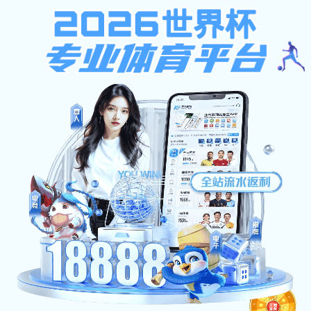
沙巴足球平台
网站首页
>
师资队伍
>
博士生导师
>
正文
沙巴足球平台:博士生导师
博士生导师
梁海锋
博士生导师
陕西省三级教授
梁海锋，男，汉族，中共党员，博士，三级教
授，博士生导师。