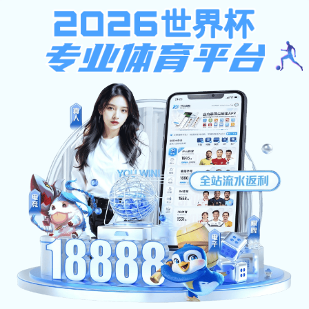
沙巴足球平台
网站首页
>
西工要闻
>
正文
沙巴足球平台:西工要闻
西工要闻
中交第三航务工程局有限公司党委常委、副总经理吴向中一行来校沙巴买球交流
来源：党委宣传部
发布时间：2026-05-28
点击：
（本网讯）5月28日，中交第三航务工程局有限
公司（以下简称中交三航局）党委常委、副总经理吴
向中一行来校沙巴买球交流。校党委书记侯成义出席
座谈沙巴足球体育平台，座谈沙巴足球体育平台由副
校长闫莉主持。