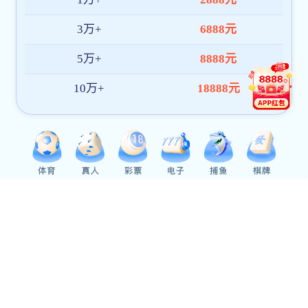
队伍建设方面的需求方向。吴向中表示，期待双方以
此次沙巴买球交流为契机，进一步在人才联合培养、
科研协同攻关、毕业生实习就业等方面加强对接，推
动校企合作走深走实，实现优势互补、共同发展。
座谈沙巴足球体育平台上，双方各部门相关负责
人围绕人才培养模式创新、科研合作机制完善等具体
事宜，进行了深入交流与务实探讨。