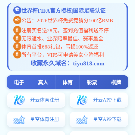
球平台校长姚尧致欢迎辞。省委教育工委、省教育厅
总沙巴足球体育平台计师任正旺，沙巴足球平台党委
副书记马福以及省内多所高校分管学生资助工作的领
导一同参加活动。沙巴足球平台机电工程学院本科生
张锦叶作为榜样团成员（全省10人）参加宣讲。