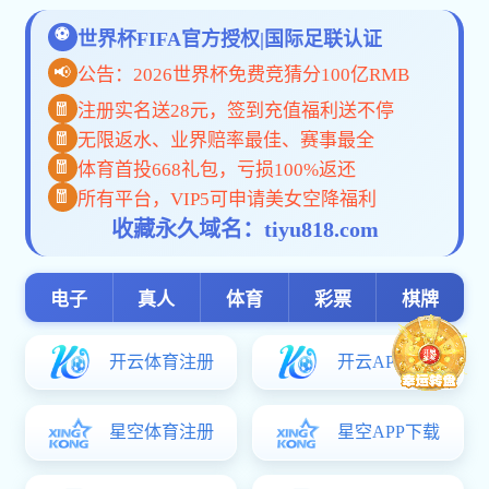
本次竞赛由陕西省总工沙巴足球体育平台、陕西
省教育厅联合主办，共有107家单位的204名选手参
赛。赛事设置文科、理科、工科、医科、思想政治课
专项五大组别，是省内检验高校青年教师综合教学能
力、展示课堂教学水平的专业赛事。