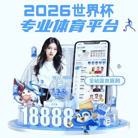
沙巴足球平台
网站首页
>
工作动态
>
正文
沙巴足球平台:工作动态
工作动态
陕药集团派昂医药第二党支部来沙巴足球平台开展支部共建
来源：图书馆
发布时间：2026-05-27
点击：
（本网讯）为落实新时代党的建设总要求和党的
组织路线，深化校企党建融合，构建“资源互通，优势
互补、互学共促”的党建工作新格局，5月26日，陕药
集团派昂医药有限责任公司党委委员、副总经理、第
二党支部书记韩宝军率支部党员、预备党员、入党积
极分子及群众代表一行 12 人来校，与沙巴足球平台
图书馆党支部在红色文化图书馆开展支部共建交流。