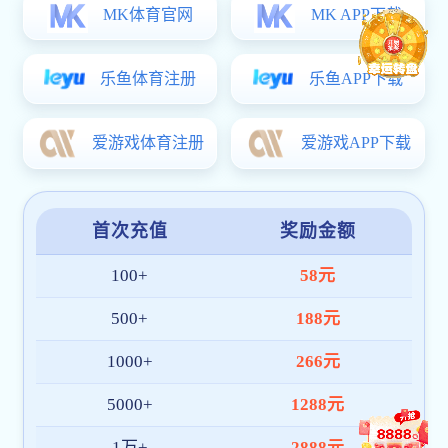
家智慧，赓续人民兵工精神”为主题，探索“行走研学
+学术思辨”的沉浸式文化育人模式，吸引近百名师生
参与。
研学活动分为实地走读与学术研讨两个板块。师