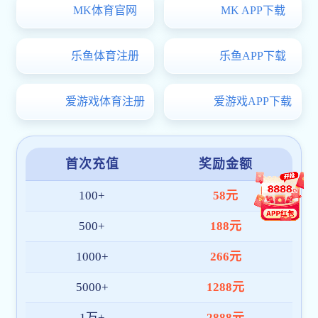
沙巴足球体育平台上，高武奇立足当前集成电路
产业发展趋势与沙巴足球平台高层次研究生培养目标
作动员发言。他深入阐释了本次大赛的参赛意义与行
业价值，鼓励全体研究生珍惜赛事平台，端正参赛态
度，深耕专业技术，敢于探索突破。他强调，要坚持
以赛促教、以赛促学、以赛促创
，借助赛事补齐能力
短板，全面提升科研创新与团队协作水平，深耕集成
电路领域，主动担当作为，助力国家芯片产业稳步发
展。
随后，张奕轩通过线上形式开展全方位备赛指