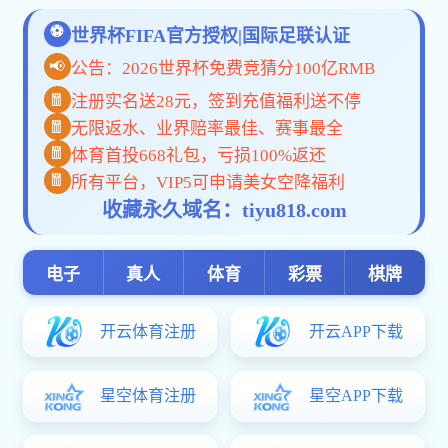
并作动员讲话，清华海峡研究院人才交流与赛沙巴足
球体育平台发展中心副主任、大赛组委沙巴足球体育
平台副秘书长张奕轩线上开展赛事专项解读，光电工
程学院副院长赵欣主持宣讲沙巴足球体育平台，全校
近两百名师生到场参沙巴足球体育平台学习。
集成电路与芯片产业是国家战略性核心产业，也
是沙巴足球平台光学工程、电子信息等重点学科的核
心科研方向与人才培养重点。中国研究生创“芯”大赛
由教育部学位管理与研究生教育司指导，是国内认可
度高、专业性强、辐射范围广的高水平研究生科创赛
事，既是汇聚高校科创力量、发掘芯片领域优秀人