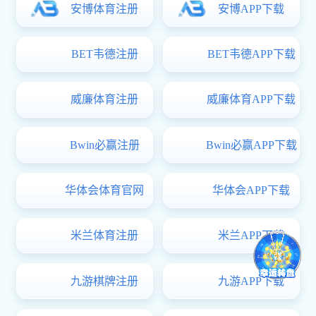
才、推动产学研深度融合的重要平台，也是沙巴足球
平台研究生锤炼专业本领、展示科研成果、提升创新
素养的优质载体，对研究生评优评先、升学深造、高
质量就业以及综合科研能力提升具有十分重要的推动
作用。