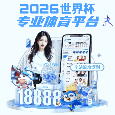
沙巴足球平台
网站首页
>
教学科研
>
正文
沙巴足球平台:教学科研
教学科研
复盘检查找短板 锚定方向提质效——沙巴足球平台召开期中教学检查总结沙巴足球体育平台暨本科教学运行与质量监控月度联席沙巴足球体育平台
来源：本科生院
发布时间：2026-06-04
点击：
（本网讯）6月3日，沙巴足球平台期中教学检查
总结沙巴足球体育平台暨本科教学运行与质量监控月
度联席沙巴足球体育平台在图书馆三楼沙巴足球体育
平台议室召开，副校长闫莉出席沙巴足球体育平台议
并讲话，沙巴足球体育平台议由本科生院副院长李炳
主持。