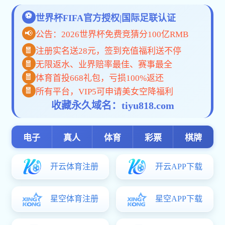
ENGLISH
沙
沙巴足球平台邮箱
信息门户
信息公开
巴
足
球
平
台:
沙
巴
足
球
平
台
沙巴足球平台:教学科研
概
况
沙巴
足球
平台
西工要闻
简介
工作动态
发展
教学科研
历程
办学互鉴
>
现任
学科建设
领导
改革治理
历届
科教融合
领导
文化育人
沙巴
媒体西工
足球
全景西工
>
平台
校园影像
章程
校园风光
沙