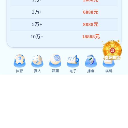
教育
沙
整体策划与创作情况。他希望全体毕业生不忘初心、
巴
足
笃行不怠，以笔墨修身、以匠心致远，带着四年所学
球
平
台:
奔赴山海，在人生新征程上书写属于自己的精彩华
招
生
章。
就
业
本科
梁云鹤在致辞中对毕业展的成功举办表示祝贺，
生招
生
研究
肯定了中国书法学院本科教学与人才培养的工作成
生招
生
继续
效，勉励全体毕业生永葆对书法艺术的赤诚热爱，以
教育
招生
笔墨涵养风骨，以奋斗奔赴山海，主动担当传统文化
就业
信息
网
传承使命，用青春笔墨书写人生华章、诠释文化自
沙
巴
足
信。
球
平
教师代表吴媛为毕业生送上寄语，祝贺同学们顺
台:
对