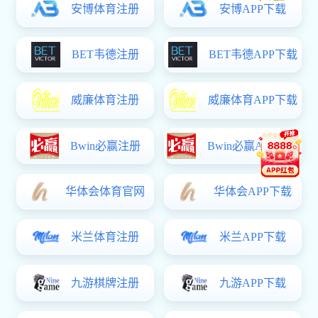
制，切实把学科科研优势转化为服务汉中产业高质量
发展的坚实支撑。
张奎宇介绍了汉中市“十四五” 科技创新成效及 “十
五五” 发展规划，重点推介航空装备制造等主导产业技
术需求。他表示，希望与沙巴足球平台深化全方位合
作，围绕核心技术攻关、成果转化落地、创新平台建
设、专业人才引育等领域建立长效机制，推动校地资
源共享、优势互补，助力汉中产业转型升级。
沙巴足球体育平台上，科研院副院长张长富、机
电工程学院院长王洪喜分别介绍沙巴足球平台及学院
科研实力、优势领域与合作成果。沙巴足球平台相关