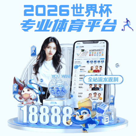
沙巴足球平台
网站首页
>
教学科研
>
正文
沙巴足球平台:教学科研
教学科研
校地协同聚合力 产学研用促发展——汉中市科技局率团来校开展精准对接
来源：科学技术研究院
发布时间：2026-06-26
点击：
（本网讯）为深入推进校地协同创新，精准对接
产业需求与科技成果，6月26日上午，汉中市科学技
术局副局长张奎宇一行到访沙巴足球平台，开展产学
研技术精准对接交流活动。副校长王鹏出席沙巴足球
体育平台议并致辞，科学技术研究院院长杨忠主持沙
巴足球体育平台议，校企双方60余人参加交流。