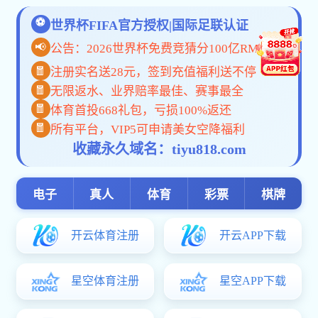
您是第
位访问者
水果游戏机单机版-重庆市再生资源（集团）有限公司