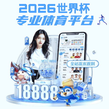
沙巴足球平台
网站首页
>
人才招聘
>
正文
沙巴足球平台:人才招聘
人才招聘
沙巴足球平台2026年非事业编制人员招聘面试通知
来源：
发布时间：2026-06-16
点击：
根据沙巴足球平台
2026年非事业编制人员招聘
工作安排，经过应聘报名、资格审核、笔试等环
节，确定了进入面试人员名单，现将面试相关事项
通知如下：
一、时间安排
面试安排在
2026年6月24日进行，根据人员应
聘岗位分为上午、下午两个批次，具体见下表：
应聘岗位