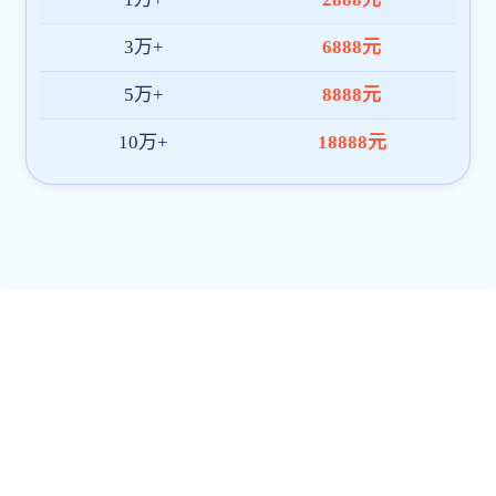
20260545
20260624
炜
张
20260115
20260242
垚釩
高
20260157
20260256
国有
华
资产与实
张
科
20260207
20260404
验室管理
海瑜
学技术
处（分析
研究院
李
测试中
20260343
20260502
科员
思懿
心）实验
邓
技术人员
20260532
20260520
佳敏