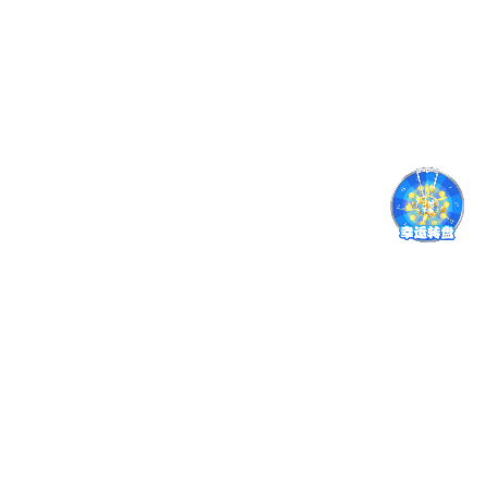
族复兴的时代重任。要在厚植爱国主义情怀上下功夫，让爱
国主义精神在学生心中牢牢扎根，教育引导学生热爱和拥护
中国共产党，立志听党话、跟党走，立志扎根人民、奉献国
家。要在加强品德修养上下功夫，教育引导学生培育和践行
社沙巴足球体育平台主义核心价值观，踏踏实实修好品德，
成为有大爱大德大情怀的人。要在增长知识见识上下功夫，
教育引导学生珍惜学习时光，心无旁骛求知问学，增长见
识，丰富学识，沿着求真理、悟道理、明事理的方向前进。
要在培养奋斗精神上下功夫，教育引导学生树立高远志向，
历练敢于担当、不懈奋斗的精神，具有勇于奋斗的精神状
态、乐观向上的人生态度，做到刚健有为、自强不息。要在
增强综合素质上下功夫，教育引导学生培养综合能力，培养