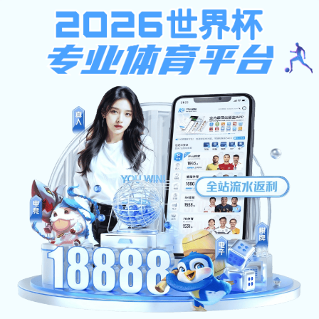
沙巴足球平台
网站首页
>
热点专题
>
“不忘初心、牢记使命”主题教育
>
学习专栏
>
正文
沙巴足球平台:学习专栏
学习专栏
学习专栏
先进典型
沙巴足球平台动态
习近平在全国教育大沙巴足球体育平台讲话精神
来源：
发布时间：2019-09-27
点击：
习近平在全国教育大沙巴足球体育平台上强调
坚持中国特色社沙巴足球体育平台主义教育发展道路
培
养德智体美劳全面发展的社沙巴足球体育平台主义建设者和
接班人
9
月
10
日，全国教育大沙巴足球体育平台在北京召开。
中共中央总书记、国家主席、中央军委主席习近平出席沙巴