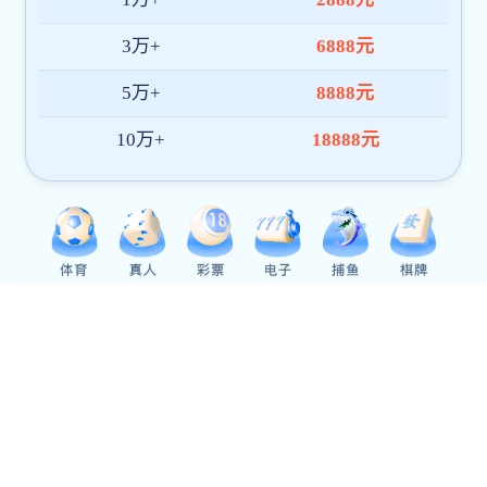
工作的领导，坚持立德树人，加强沙巴足球平台思想政治工
作，推进教育改革，加快补齐教育短板，教育事业中国特色
更加鲜明，教育现代化加速推进，教育方面人民群众获得感
明显增强，我国教育的国际影响力加快提升，
13
亿多中国人
民的思想道德素质和科学文化素质全面提升。
习近平指出，在实践中，我们就教育改革发展提出一系
列新理念新思想新观点，主要有以下几个方面，坚持党对教
育事业的全面领导，坚持把立德树人作为根本任务，坚持优
先发展教育事业，坚持社沙巴足球体育平台主义办学方向，
坚持扎根中国大地办教育，坚持以人民为中心发展教育，坚
持深化教育改革创新，坚持把服务中华民族伟大复兴作为教