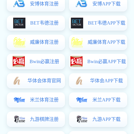
设者和接班人，加快推进教育现代化、建设教育强国、办好
人民满意的教育。
9
月
10
日是我国第三十四个教师节，习近平代表党中
央，向全国广大教师和教育工作者致以节日的热烈祝贺和诚
挚问候。他强调，长期以来，广大教师贯彻党的教育方针，
教书育人，呕心沥血，默默奉献，为国家发展和民族振兴作
出了重大贡献。教师是人类灵魂的工程师，是人类文明的传
承者，承载着传播知识、传播思想、传播真理，塑造灵魂、
塑造生命、塑造新人的时代重任。全党全社沙巴足球体育平
台要弘扬尊师重教的社沙巴足球体育平台风尚，努力提高教
师政治地位、社沙巴足球体育平台地位、职业地位，让广大
教师享有应有的社沙巴足球体育平台声望，在教书育人岗位