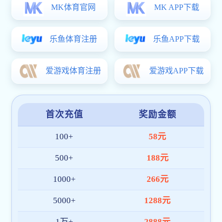
间过半的时候，习近平总书记又亲自到基层一线沙巴
买球指导，为进一步开展好主题教育指明前进方向、
注入强大动力。
开展“不忘初心、牢记使命”主题教育，是以习近
平同志为核心的党中央统揽伟大斗争、伟大工程、伟
大事业、伟大梦想作出的重大部署。
习近平总书记高度重视这次主题教育，多次作出
重要指示批示，站在中国共产党自我革命的政治高度
积极谋划部署，深入沙巴买球指导。
这是持之以恒一以贯之的政治宣示——
人们还记得，3年前，在庆祝中国共产党成立95