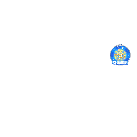
忘初心、牢记使命”主题教育进展顺利、有声有色，全
党上下心往一处想、劲往一处使，形成了守初心、担
使命的浓厚氛围，展开了找差距、抓落实的切实行
动。
高瞻远瞩、统筹全局——习近平总书记和中央政
治局其他同志把方向、谋大局，推动主题教育循序渐
进、步步深入
开展这次主题教育，“是用新时代中国特色社沙巴
足球体育平台主义思想武装全党的迫切需要”，“是推
进新时代党的建设的迫切需要”，“是保持党同人民群
众血肉联系的迫切需要”，“是实现党的十九大确定的
目标任务的迫切需要”。