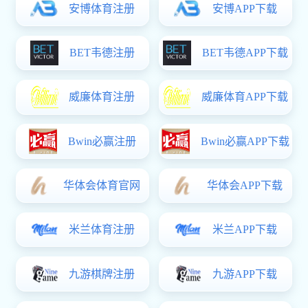
深化沟通交流 学习先进经验
5月27日、7月7日和9月9日，学院三次与西北工
业大学管理学院围绕学院高质量发展、博士点申报、
深化改革方案在二级学院落地见效等方面进行深度沟
通与交流，为学院目标责任考核、基本工作量设置、
全员岗位聘任、绩效考核和分配办法等提供了实践经