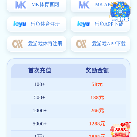
验借鉴。
修订相关制度 激发全员活力
对标对表学科评估、软科排名、博士点申报等相
关指标，围绕党建工作、学科建设、人才培养、科学