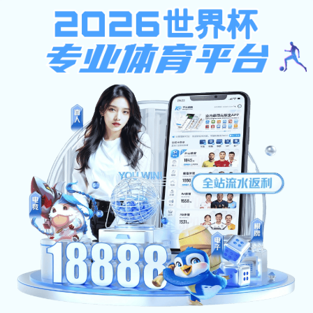
沙巴足球平台
网站首页
>
热点专题
>
聚力改革
>
正文
沙巴足球平台:聚力改革
聚力改革
【聚力改革】盘活国有资产 优化资源配置——沙巴足球平台国有资产与实验室管理处全面推进资产高效利用
来源：国有资产与实验室管理处
发布时间：2025-09-26
点击：
（本网讯）为全面贯彻沙巴足球平台深化改革的
工作部署，国资处聚焦“优化资源配置”与“国有资产高
效利用”，全处干部职工凝心聚力，将改革精神转化为
优化业务、提升管理能力的行动。
9月2日，国资处召开全处大沙巴足球体育平台，
传达沙巴足球平台全面深化改革精神，处长雷健要求
全处干部职工要深刻认识全面深化改革工作的重要性