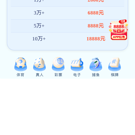
用“两重两新”项目平台，先后采购8套高精度测量分析
设备，目前正在开展场地建设工作。与西工大分测中
心建立帮扶结对机制以来，双方多次对接帮扶、联合
体发展细节。9月初，国资处发布《关于统计在西北工
业大学分析测试中心有测试需求人员信息的通知》。
经统计，全校首批有8个学院120余名教职工积极报
名，经对接后，该批教职工将按照西工大师生同等待
遇在西工大分析测试中心开展检测业务工作。