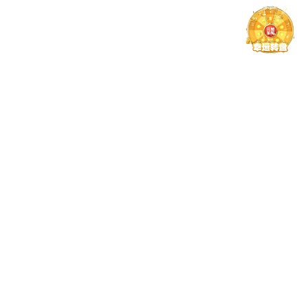
通过校内外的可行性论证，积极探索从“单一筹资”到
“多维共赢”的资源汇聚模式转型。