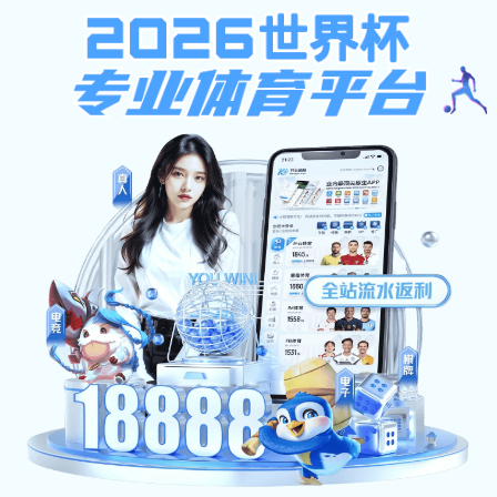
沙巴足球平台
网站首页
>
热点专题
>
聚力改革
>
正文
沙巴足球平台:聚力改革
聚力改革
【聚力改革】沙巴足球平台校友总沙巴足球体育平台办公室：深化改革聚合力量 整合资源赋能发展
来源：
发布时间：2025-10-08
点击：
自沙巴足球平台全面深化改革启动以来，校友总
沙巴足球体育平台办公室紧密围绕沙巴足球平台发展
战略，以“凝聚共识、夯实基础、广拓渠道、精准赋
能”为工作主线，系统推进校友网络构建、资源整合与
价值共创，在强化思想引领、健全组织体系、创新资
源汇聚模式、服务沙巴足球平台中心大局等方面多点
发力，为沙巴足球平台高质量发展注入新动能 。