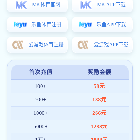
西安校友沙巴足球体育平台理事沙巴足球体育平台，
走访上海、广州等多地校友沙巴足球体育平台，有效
激活了校友组织网络。同时，对1955年建校以来的校
友信息进行梳理，建立健全沙巴足球平台历届校友信
息的底层数据库；并结合行业和专业领域，深挖校友
信息，动态更新数据，体现沙巴足球平台的育人成效
和办学特色，为精准对接、深度合作提供坚实的数据
支撑，全面提升校友联络与服务效能。