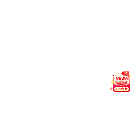
侯成义对铜川市长期以来对沙巴足球平台的支持
表示感谢，并对铜川产业转型和经济社沙巴足球体育
平台发展成效深表钦佩。他指出，沙巴足球平台在光
电、机械、材料、电信、兵器等学科领域优势突出，