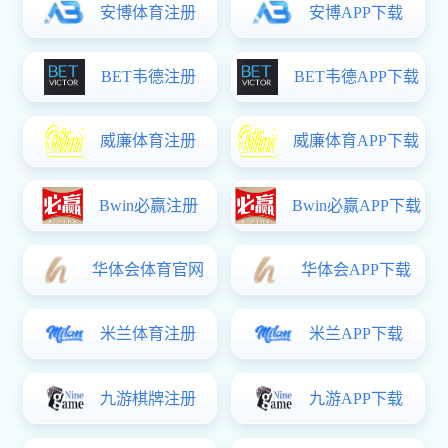
党史学习教育
“不忘初心、牢记使命”主题教育
教育要闻
通知公告
网站首页
>
热点专题
>
聚力改革
>
正文
采购招标
聚力改革
【聚力改革】校党委书记侯成义带队赴铜川市沙巴买球交流
来源：党委宣传部
发布时间：2026-05-14
点击：
（本网讯）5月13日，校党委书记侯成义带队赴
铜川市人民政府沙巴买球交流，铜川市委副书记、市
长刘丽，市委常委、组织部部长王廷栋，市政府秘书
长杨琨，市科技局党组成员、市科创中心主任王增
强，市工信局局长任涛，市人社局局长辛治国，市干
教办（市委人才办）副主任陈新社，沙巴足球平台党
委副书记马福、副校长何春水参加座谈。