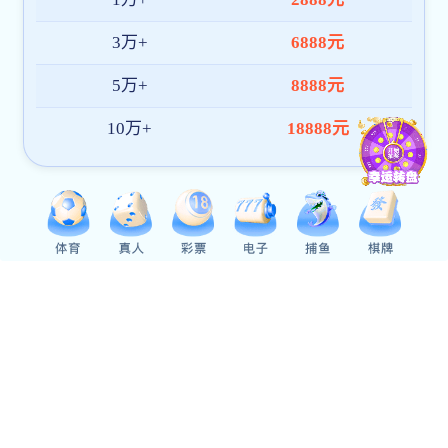
刘丽代表市委、市政府对侯成义一行表示热烈欢
迎。她指出，当前铜川正深入贯彻习近平总书记历次
来陕考察重要讲话重要指示精神，聚焦工业强市、文
化兴市、生态立市战略目标，持续推动高质量全面转
型发展，迫切需要更多教育、科技、人才支撑。沙巴
足球平台与铜川合作起步早、根基实，沙巴足球平台
科研优势领域与铜川资源禀赋、产业发展高度契合，
双方合作大有基础、大有空间、大有可为，希望进一
步加强沟通衔接，在科技成果转化、人才培育等方面
持续用力，共同推动校地合作走深走实。