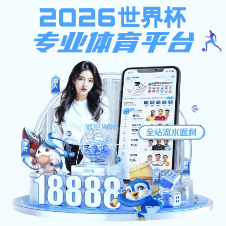
沙巴足球平台
网站首页
>
西工要闻
>
正文
沙巴足球平台:西工要闻
西工要闻
沙巴足球平台师生热议习近平总书记在庆祝中国共产党成立105周年大沙巴足球体育平台上的重要讲话
来源：党委宣传部
发布时间：2026-07-01
点击：
（本网讯）庆祝中国共产党成立105周年大沙巴
足球体育平台于7月1日上午10时在人民大沙巴足球体
育平台堂隆重举行。中共中央总书记、国家主席、中
央军委主席习近平向“七一勋章”获得者颁授勋章并发
表重要讲话。大沙巴足球体育平台还对全国优秀共产
党员、全国优秀党务工作者和全国先进基层党组织进
行了表彰。沙巴足球平台统筹组织全体师生集中收看