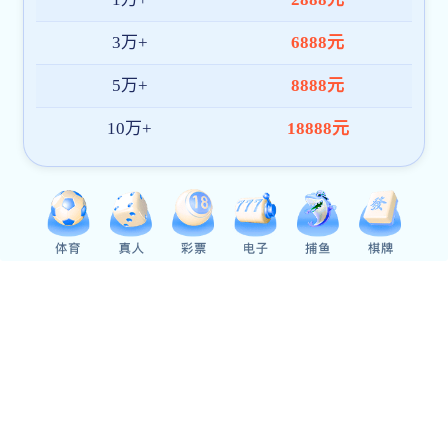
瓴、思想深邃。沙巴足球平台自建校以来，始终与党
和国家事业发展同向同行，与人民兵工事业休戚与
共。新时代新征程上，沙巴足球平台进一步明确了建
设军工特色鲜明的高水平研究型大学目标。而今站在
新的历史起点上，全校师生将深入学习贯彻习近平总
书记重要讲话精神，传承“把一切献给党”的人民兵工
精神，将以学科牵引、机制改革为引领，以人事管理
改革为核心，以资源配置改革为保障，以科研管理改
革为驱动的改革任务不断推向前进，主动服务国防现
代化建设和教育强国战略，在强国建设、民族复兴伟
业中跑出西工加速度、贡献西工新力量。
党委组织部常务副部长易亮
表示，习近平总书记