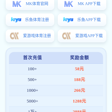
党精神融入办学治校全过程，坚持不懈地用习近平新
时代中国特色社沙巴足球体育平台主义思想铸魂育
人，带领全校师生听党话、跟党走，传承“把一切献给
党”的人民兵工精神，为强国建设贡献“西工力量”。我
们也将始终牢记“江山就是人民，人民就是江山”，以
优良党风持续引领师德师风、校风学风向上向善，把
党建优势转化为高质量发展的强大动能，持续推进军
工特色鲜明的高水平研究型大学建设，引导广大青年
学子增强做中国人的志气、骨气、底气，真正成长为
堪当时代重任的栋梁之材。
校长姚尧
表示，习近平总书记的重要讲话高屋建