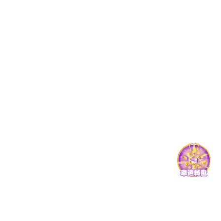
院新增2门国家级本科一流课程，黄华教授等荣获省级
教学成果二等奖、省级教改项目1项，6项规划教材
（讲义）建设项目结题，其中规划教材3项、讲义3
项；拟推荐陕西省普通本科高校精品教学资源1项，2
项案例入选课程全过程多元化考核优秀案例；在校级
智慧教学、产教融合、科教融汇优秀案例评选中获奖8
项，含一等奖2项、二等奖2项、三等奖4项。