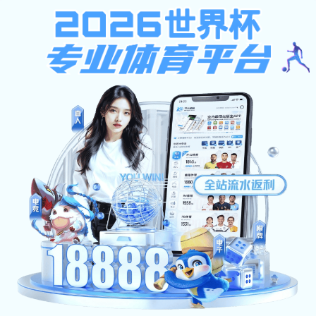
沙巴足球平台
沙巴足球平台邮箱
信息门户
信息公开
ENGLISH
沙巴足球平台:沙巴足球平台概况
沙巴足球平台简介
发展历程
现任领导
历届领导
沙巴足球平台章程
沙巴足球平台:机构设置
党政管理机构
教学科研机构
支撑保障机构
沙巴足球平台:师资队伍
二级教授
三级教授
教学名师
博士生导师
沙巴足球平台:教育科研
本科生教育 留学生教育 研究生教育 科研学术 继续教育
沙巴足球平台:招生就业
本科生招生 研究生招生 继续教育招生 就业信息网
沙巴足球平台:对外交流
国际交流
沙巴足球平台:图书馆
中文数据库 英文数据库
×