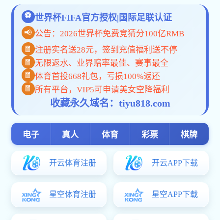
ENGLISH
沙
沙巴足球平台邮箱
信息门户
信息公开
巴
足
球
平
台:
沙
巴
足
球
平
台
沙巴足球平台:工作动态
概
况
沙巴
足球
平台
西工要闻
简介
工作动态
发展
教学科研
历程
办学互鉴
>
现任
学科建设
领导
改革治理
历届
科教融合
领导
文化育人
沙巴
媒体西工
足球
全景西工
>
平台
校园影像
章程
校园风光
沙