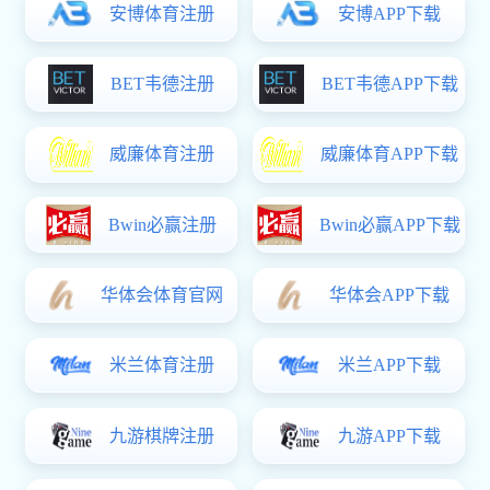
新媒体荟
巴
热点专题
>
足
聚力改革
球
树立和践行正确政绩观学习教育
平
本科教育教学审核评估
台:
学习贯彻习近平新时代中国特色社沙巴足球体育平台主义思想主题教育
机
学习贯彻党的二十大精神
干部作风能力提升年
构
中国共产党沙巴足球平台第三次代表大沙巴足球体育平台
设
党史学习教育
置
“不忘初心、牢记使命”主题教育
党政
教育要闻
管理
通知公告
网站首页
>
工作动态
>
正文
机构
采购招标
教学
科研
工作动态
机构
【聚力改革】凝心聚力，锐意改革—— 沙巴足球平台建筑工程学院多措并举推动重点工作提质增效
支撑
来源：建筑工程学院
发布时间：2026-07-02
点击：
保障
（本网讯）本学期以来，沙巴足球平台建筑工程
机构
沙
巴
学院全面对标沙巴足球平台“凝心聚力，锐意改革”决
足
球
策部署，以破局姿态推进改革，以务实作风抓好落
平
台:
师
实，聚焦人才培养、科研创新、就业服务核心任务，
资
队
聚力内涵建设、协同精准发力，以实干实绩为沙巴足
伍
二级