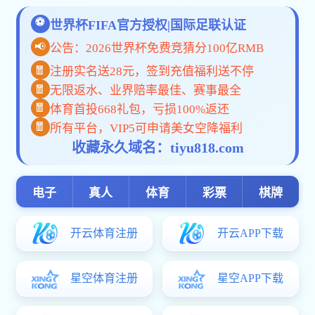
命——聚焦西工最
美奋斗者
像梭子一样，串
起英语课程的经与纬
——张华的教改
之路
时光更替，岁月
不居，2020年已扑面
而来。校园的落叶恬
淡精美，上课的铃声
依然悠长。这是张华