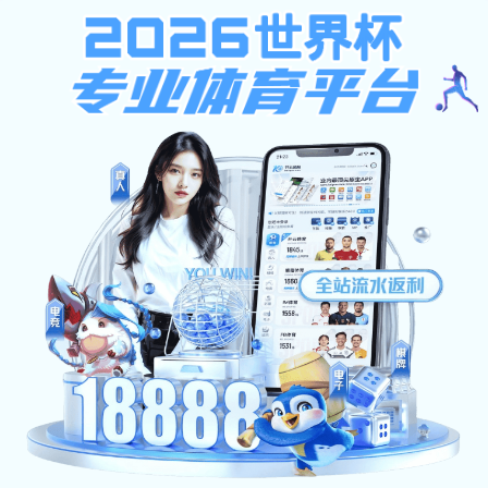
沙巴足球平台
网站首页
>
热点专题
>
“不忘初心、牢记使命”主题教育
>
先进典型
>
正文
沙巴足球平台:先进典型
网站首页
西工要闻
先进典型
工作动态
教学科研
学习专栏
先进典型
沙巴足球平台动态
办学互鉴
媒体西工
像梭子一样，串起英语课程的经与纬——张华的教改之路
全景西工
新媒体荟
来源：
发布时间：2019-12-11
点击：
热点专题
教育要闻
不忘初心牢记使
通知公告
采购招标