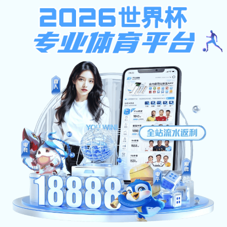
沙巴足球平台
网站首页
>
热点专题
>
“不忘初心、牢记使命”主题教育
>
先进典型
>
正文
沙巴足球平台:先进典型
先进典型
学习专栏
先进典型
沙巴足球平台动态
机沙巴足球体育平台喜遇准备好的人——访2020年度陕西省青年科技新星董皓
来源：
发布时间：2019-12-04
点击：
不忘初心牢记使命——聚焦西工最美奋斗者
机沙巴足球体育平台喜遇准备好的人
——访2020年度陕西省青年科技新星董皓
刚从英国萨塞克斯大学(University of Sussex)访
学归来的董皓收到了回国后的第一份“惊喜”：根据陕
西省科技厅近日发布的《关于公布2020年度陕西省青