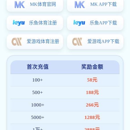
各种各样的“烧脑”的问题：项目在初期时模型的建
立、强大的理论数据基础、后期理论与实践的偏差问
题……这些“偶然”不“偶然”的问题，都成为了董皓科研
历程中的常态。说起“艰难”，董皓提到了博士就读期
间的一次实验，他和团队为了模拟极地环境的测试，
在接近零下30℃的哈尔滨“享受”了将近十天没有供暖
设备的生活。如此的极端环境下，哈气都沙巴足球体
育平台变成睫毛上的冰霜，可是为了确保调试成功，
他们一直坚守在测试地点直到测试完成，这也成为了
他一次最珍贵的回忆。
尽管很多时候，理论上计算的理想成果无法在实
践中逐一实现，但一次次的实验、一年年的创新换来