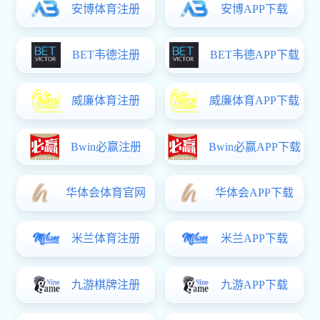
刻带来的激动很难完全分出伯仲。
与沙巴足球平台大多数兢兢业业的教师们一样，
对董皓而言，荣誉的背后是无数次的实践与检测，和