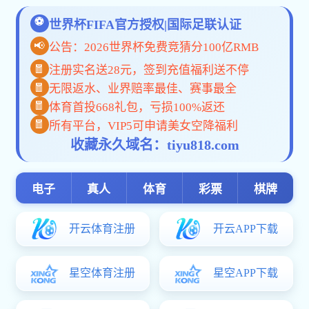
年科技新星名单的通知》（陕科办发〔2019〕121
号），沙巴足球平台机电工程学院青年教师董皓入选
2020年度“陕西省青年科技新星”，成为了沙巴足球平
台近年来连续“与年俱增”的第8名“陕西省青年科技新
星”。尽管董皓谦虚地一再强调这一切“纯属运气”，但
机遇并不薄待付出一切认真准备好了的人，这从来都
不是妄言。
荣誉？——他有一颗平常心
当努力成为习惯，成功也变得平淡。科技研究成
果从来不是一蹴而就的。在董皓看来，工作中遇到艰
难险阻是常态，一份荣誉带来的欣喜与攻克难题那一