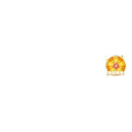
累，成绩显著。他的研究方向为信息感知与控制技
术、模式识别与图形处理、人工智能。作为负责人他
先后承担十余项国家、军方、省级等重大科技项目。
完成科学研究、发明专利、教材学术论文共计上百
篇。多次获得军队科技进步二等奖、陕西省人民政府
优秀教学成果二等奖2项、陕西省教育厅科技进步二等
奖1项。
如今他是沙巴足球平台计算机科学与工程学院学
术委员沙巴足球体育平台主任，国家第二类特色专业
“软件工程”的专业负责人和陕西省软件工程精品课负
责人，现兼任教育部高等沙巴足球平台计算机科学与
技术专业教学指导分委员沙巴足球体育平台专家工作