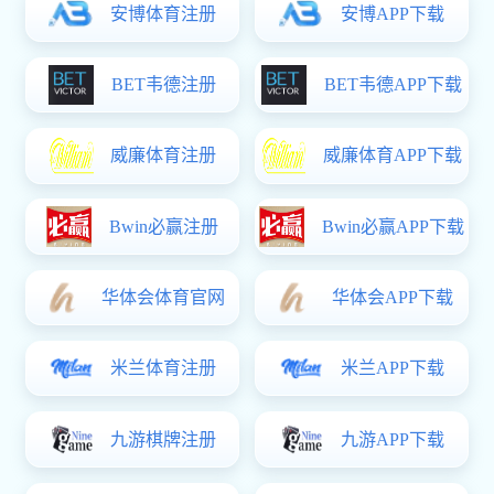
深色休闲西装，藏蓝色牛仔裤，黑皮鞋和浅衬
衣，个头不高，皮肤黝黑，每次见到王长元老师，都
是这些固定搭配，我打趣到他的这身装扮简直就是标
准的工科男教授模板。王老师眯起眼睛呵呵一笑，有
点羞涩地说：“这么多年都是这样过来的， 舒适就
好。”低头整理资料，抬头话锋一转，谈起他热爱的教
学科研，顷刻间显示出无比的自信和老道，目光如
炬，滔滔不绝。喝喝茶，抽支烟，在那“古董烟灰缸”
里弹弹烟灰，沙巴足球平台计算机科学与工程学院王