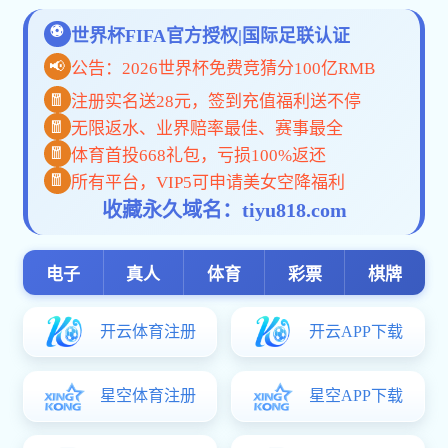
书记这样身体力行
并发表重要讲话
弘扬伟大抗战精神?奋
国际贵宾举行欢迎宴沙
29
02
进民族复兴伟业
巴足球体育平台
习近平夫妇沙巴足球体
2025.08
2025.09
28
01
育平台见柬埔寨国王西
>
>
党员干部为什么要“活
2025.08
2025.09
哈莫尼和太后莫尼列
到老、学到老、修养到
>
>
全国政协十四届常委沙
27
老”？
巴足球体育平台第十三
2025.08
纪念中国人民抗日战争
26
次沙巴足球体育平台议
>
暨世界反法西斯战争胜
2025.08
开幕
利80周年大沙巴足球
>
上页
1
共1968条
26
体育平台第三次综合演
2025.08
练圆满结束
>
...
2
3
4
5
25
2025.08
>
197
下页
共197页
跳转
第
/197页
地址：陕西省西安市未央区学府中路2号
邮编：710021